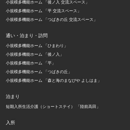
小規模多機能ホーム 「後ノ入 交流スペース」
小規模多機能ホーム 「平 交流スペース」
小規模多機能ホーム 「つばきの丘 交流スペース」
通い・泊まり・訪問
小規模多機能ホーム 「ひまわり」
小規模多機能ホーム 「後ノ入」
小規模多機能ホーム 「平」
小規模多機能ホーム 「つばきの丘」
小規模多機能ホーム 「森と海のまなびや よしはま」
泊まり
短期入所生活介護（ショートステイ） 「陸前高田」
入所