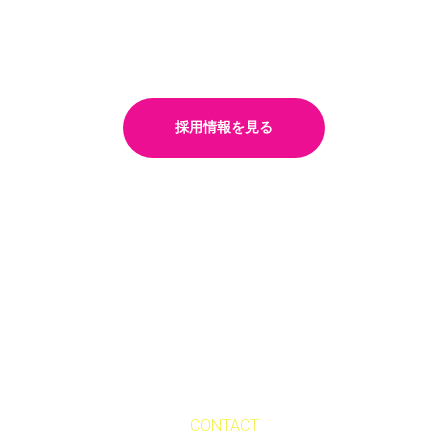
笑顔と安心を届ける仕事
採用情報を見る
CONTACT