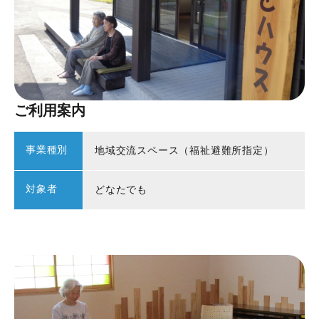
ご利用案内
事業種別
地域交流スペース（福祉避難所指定）
対象者
どなたでも