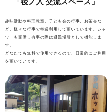
「後ノ入 交流スペース」
趣味活動や料理教室、子ども会の行事、お茶会な
ど、様々な行事で毎週利用して頂いています。シャ
ワーも完備し有事の際は避難場所として機能しま
す。
どなたでも無料で使用できるので、日常的にご利用
を頂いています。