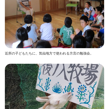
近所の子どもたちに、気仙地方で使われる方言の勉強会。