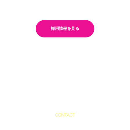
笑顔と安心を届ける仕事
採用情報を見る
CONTACT
お問い合わせ