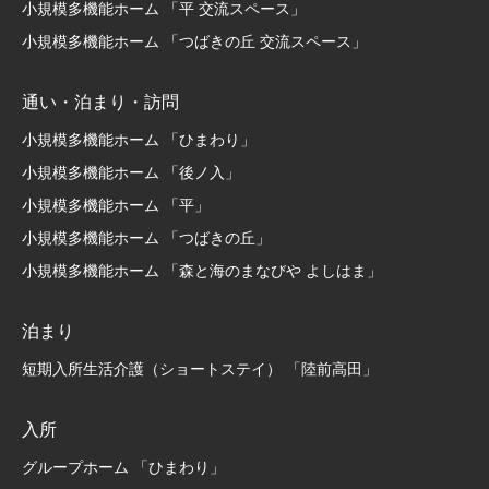
小規模多機能ホーム 「平 交流スペース」
小規模多機能ホーム 「つばきの丘 交流スペース」
通い・泊まり・訪問
小規模多機能ホーム 「ひまわり」
小規模多機能ホーム 「後ノ入」
小規模多機能ホーム 「平」
小規模多機能ホーム 「つばきの丘」
小規模多機能ホーム 「森と海のまなびや よしはま」
泊まり
短期入所生活介護（ショートステイ） 「陸前高田」
入所
グループホーム 「ひまわり」