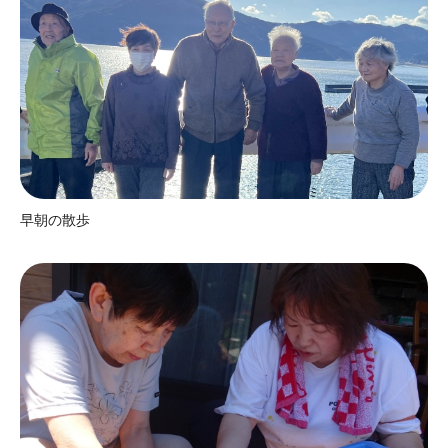
早朝の散歩