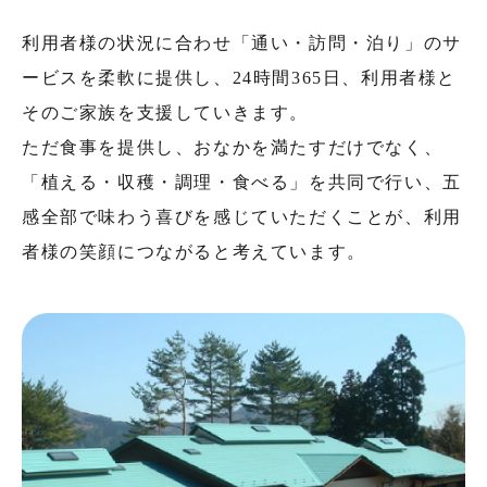
利用者様の状況に合わせ「通い・訪問・泊り」のサ
ービスを柔軟に提供し、24時間365日、利用者様と
そのご家族を支援していきます。
ただ食事を提供し、おなかを満たすだけでなく、
「植える・収穫・調理・食べる」を共同で行い、五
感全部で味わう喜びを感じていただくことが、利用
者様の笑顔につながると考えています。