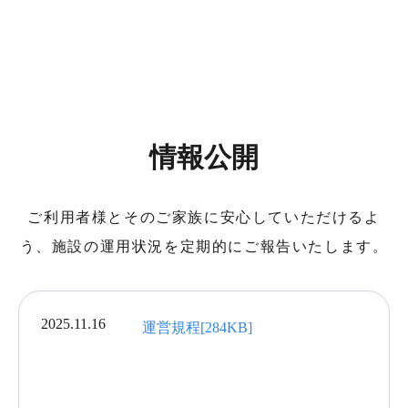
情報公開
ご利用者様とそのご家族に安心していただけるよ
う、施設の運用状況を定期的にご報告いたします。
2025.11.16
運営規程[284KB]