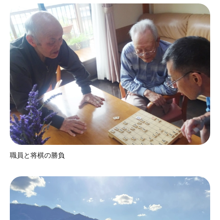
職員と将棋の勝負