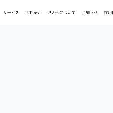
サービス
活動紹介
典人会について
お知らせ
採用