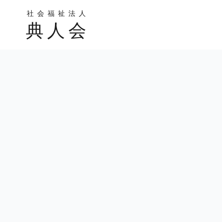
社会福祉法人
典人会