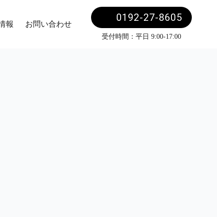
0192-27-8605
情報
お問い合わせ
受付時間：平日 9:00-17:00