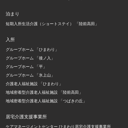
泊まり
短期入所生活介護（ショートステイ） 「陸前高田」
入所
グループホーム 「ひまわり」
グループホーム 「後ノ入」
グループホーム 「平」
グループホーム 「氷上山」
介護老人福祉施設 「ひまわり」
地域密着型介護老人福祉施設 「陸前高田」
地域密着型介護老人福祉施設 「つばきの丘」
居宅介護支援事業所
ケアマネージメントセンター ひまわり居宅介護支援事業所