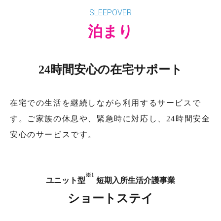
SLEEPOVER
泊まり
24時間安心の在宅サポート
在宅での生活を継続しながら利用するサービスで
す。ご家族の休息や、緊急時に対応し、24時間安全
安心のサービスです。
※1
ユニット型
短期入所生活介護事業
ショートステイ