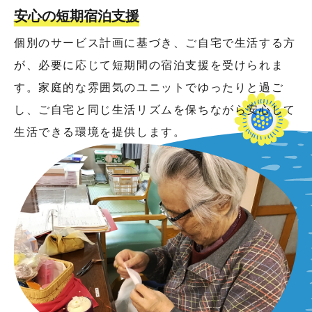
安心の短期宿泊支援
個別のサービス計画に基づき、ご自宅で生活する方
が、必要に応じて短期間の宿泊支援を受けられま
す。家庭的な雰囲気のユニットでゆったりと過ご
し、ご自宅と同じ生活リズムを保ちながら安心して
生活できる環境を提供します。