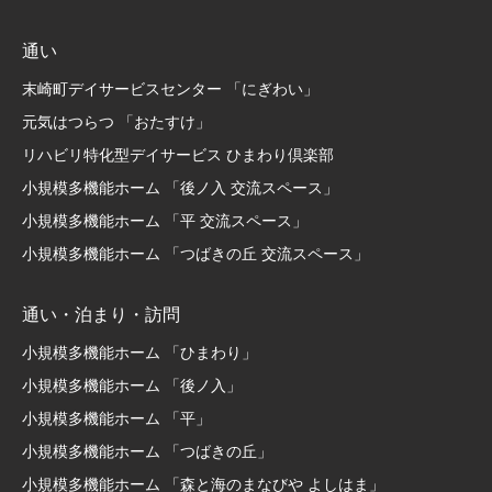
通い
末崎町デイサービスセンター 「にぎわい」
元気はつらつ 「おたすけ」
リハビリ特化型デイサービス ひまわり倶楽部
小規模多機能ホーム 「後ノ入 交流スペース」
小規模多機能ホーム 「平 交流スペース」
小規模多機能ホーム 「つばきの丘 交流スペース」
通い・泊まり・訪問
小規模多機能ホーム 「ひまわり」
小規模多機能ホーム 「後ノ入」
小規模多機能ホーム 「平」
小規模多機能ホーム 「つばきの丘」
小規模多機能ホーム 「森と海のまなびや よしはま」