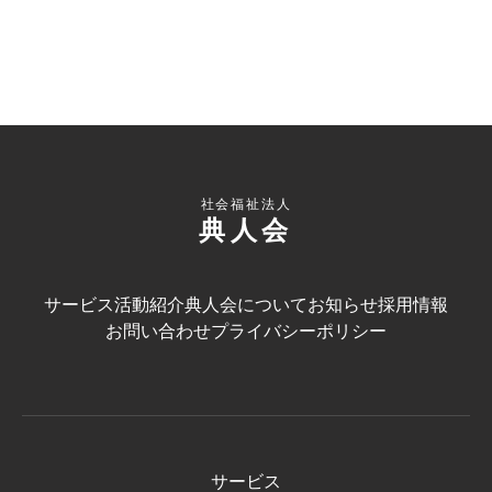
社会福祉法人
典人会
サービス
活動紹介
典人会について
お知らせ
採用情報
お問い合わせ
プライバシーポリシー
サービス